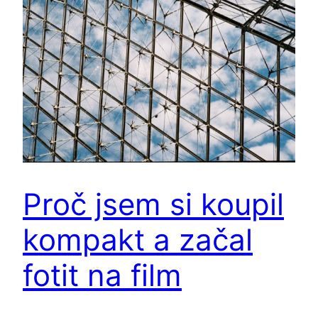
Proč jsem si koupil
kompakt a začal
fotit na film